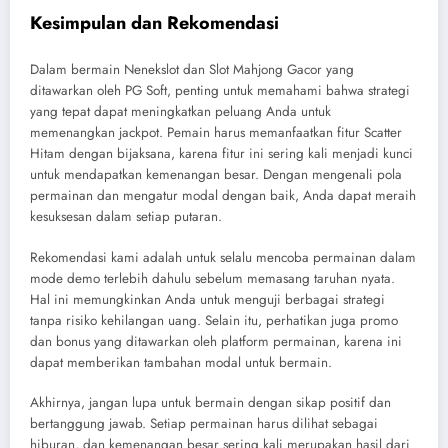
Kesimpulan dan Rekomendasi
Dalam bermain Nenekslot dan Slot Mahjong Gacor yang
ditawarkan oleh PG Soft, penting untuk memahami bahwa strategi
yang tepat dapat meningkatkan peluang Anda untuk
memenangkan jackpot. Pemain harus memanfaatkan fitur Scatter
Hitam dengan bijaksana, karena fitur ini sering kali menjadi kunci
untuk mendapatkan kemenangan besar. Dengan mengenali pola
permainan dan mengatur modal dengan baik, Anda dapat meraih
kesuksesan dalam setiap putaran.
Rekomendasi kami adalah untuk selalu mencoba permainan dalam
mode demo terlebih dahulu sebelum memasang taruhan nyata.
Hal ini memungkinkan Anda untuk menguji berbagai strategi
tanpa risiko kehilangan uang. Selain itu, perhatikan juga promo
dan bonus yang ditawarkan oleh platform permainan, karena ini
dapat memberikan tambahan modal untuk bermain.
Akhirnya, jangan lupa untuk bermain dengan sikap positif dan
bertanggung jawab. Setiap permainan harus dilihat sebagai
hiburan, dan kemenangan besar sering kali merupakan hasil dari