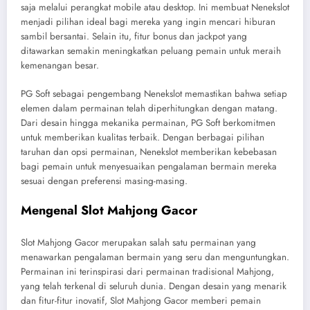
saja melalui perangkat mobile atau desktop. Ini membuat Nenekslot
menjadi pilihan ideal bagi mereka yang ingin mencari hiburan
sambil bersantai. Selain itu, fitur bonus dan jackpot yang
ditawarkan semakin meningkatkan peluang pemain untuk meraih
kemenangan besar.
PG Soft sebagai pengembang Nenekslot memastikan bahwa setiap
elemen dalam permainan telah diperhitungkan dengan matang.
Dari desain hingga mekanika permainan, PG Soft berkomitmen
untuk memberikan kualitas terbaik. Dengan berbagai pilihan
taruhan dan opsi permainan, Nenekslot memberikan kebebasan
bagi pemain untuk menyesuaikan pengalaman bermain mereka
sesuai dengan preferensi masing-masing.
Mengenal Slot Mahjong Gacor
Slot Mahjong Gacor merupakan salah satu permainan yang
menawarkan pengalaman bermain yang seru dan menguntungkan.
Permainan ini terinspirasi dari permainan tradisional Mahjong,
yang telah terkenal di seluruh dunia. Dengan desain yang menarik
dan fitur-fitur inovatif, Slot Mahjong Gacor memberi pemain