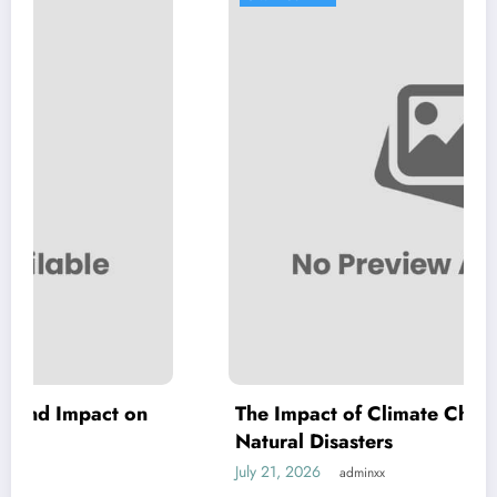
The Impact of Climate Change on Global
Natural Disasters
July 21, 2026
adminxx