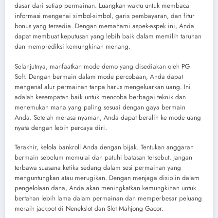
dasar dari setiap permainan. Luangkan waktu untuk membaca
informasi mengenai simbol-simbol, garis pembayaran, dan fitur
bonus yang tersedia. Dengan memahami aspek-aspek ini, Anda
dapat membuat keputusan yang lebih baik dalam memilih taruhan
dan memprediksi kemungkinan menang.
Selanjutnya, manfaatkan mode demo yang disediakan oleh PG
Soft. Dengan bermain dalam mode percobaan, Anda dapat
mengenal alur permainan tanpa harus mengeluarkan uang. Ini
adalah kesempatan baik untuk mencoba berbagai teknik dan
menemukan mana yang paling sesuai dengan gaya bermain
Anda. Setelah merasa nyaman, Anda dapat beralih ke mode uang
nyata dengan lebih percaya diri.
Terakhir, kelola bankroll Anda dengan bijak. Tentukan anggaran
bermain sebelum memulai dan patuhi batasan tersebut. Jangan
terbawa suasana ketika sedang dalam sesi permainan yang
menguntungkan atau merugikan. Dengan menjaga disiplin dalam
pengelolaan dana, Anda akan meningkatkan kemungkinan untuk
bertahan lebih lama dalam permainan dan memperbesar peluang
meraih jackpot di Nenekslot dan Slot Mahjong Gacor.