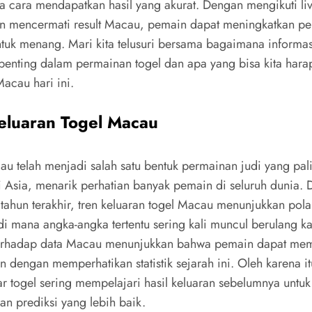
 cara mendapatkan hasil yang akurat. Dengan mengikuti li
 mencermati result Macau, pemain dapat meningkatkan pe
tuk menang. Mari kita telusuri bersama bagaimana informasi
penting dalam permainan togel dan apa yang bisa kita hara
acau hari ini.
eluaran Togel Macau
au telah menjadi salah satu bentuk permainan judi yang pal
i Asia, menarik perhatian banyak pemain di seluruh dunia.
tahun terakhir, tren keluaran togel Macau menunjukkan pol
i mana angka-angka tertentu sering kali muncul berulang kal
terhadap data Macau menunjukkan bahwa pemain dapat me
 dengan memperhatikan statistik sejarah ini. Oleh karena it
 togel sering mempelajari hasil keluaran sebelumnya untuk
n prediksi yang lebih baik.