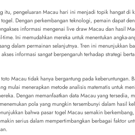
g itu, pengeluaran Macau hari ini menjadi topik hangat di 
 togel. Dengan perkembangan teknologi, pemain dapat de
gakses informasi mengenai live draw Macau dan hasil M
al-time. Ini memudahkan mereka untuk menentukan angka-an
sang dalam permainan selanjutnya. Tren ini menunjukkan b
 akses informasi sangat berpengaruh terhadap strategi bert
u, toto Macau tidak hanya bergantung pada keberuntungan. 
ng mulai menerapkan metode analisis matematis untuk men
ereka. Dengan memanfaatkan data Macau yang tersedia, m
enemukan pola yang mungkin tersembunyi dalam hasil kel
enunjukkan bahwa pasar togel Macau semakin berkembang
makin serius dalam mempertimbangkan berbagai faktor unt
an.