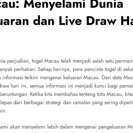
au: Menyelami Dunia
uaran dan Live Draw H
ia perjudian, togel Macau telah menjadi salah satu permai
nyak perhatian. Setiap harinya, para pencinta togel di selu
informasi terkini mengenai keluaran Macau. Dari data Ma
 draw hari ini, semua informasi ini menjadi kunci bagi pema
beruntungan. Ketika kita membahas tentang toto Macau, kita
 lepas dari berbagai strategi dan ramalan yang sering diper
in.
 kami akan menyelami lebih dalam mengenai pengeluaran M