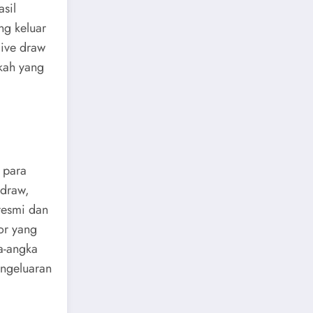
sil
ng keluar
ive draw
kah yang
 para
 draw,
resmi dan
or yang
a-angka
engeluaran