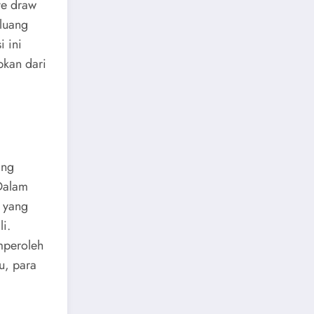
ve draw
luang
 ini
pkan dari
ing
 Dalam
a yang
i.
mperoleh
u, para