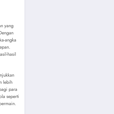
an yang
 Dengan
ka-angka
epan.
sil-hasil
njukkan
n lebih
bagi para
la seperti
 bermain.