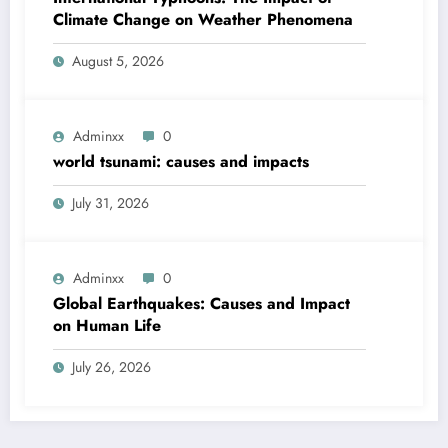
Climate Change on Weather Phenomena
August 5, 2026
Adminxx
0
world tsunami: causes and impacts
July 31, 2026
Adminxx
0
Global Earthquakes: Causes and Impact
on Human Life
July 26, 2026