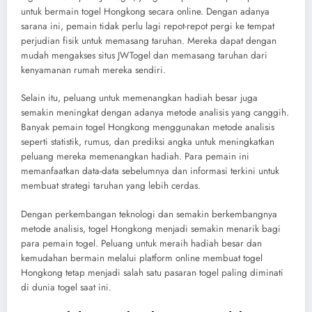
untuk bermain togel Hongkong secara online. Dengan adanya
sarana ini, pemain tidak perlu lagi repot-repot pergi ke tempat
perjudian fisik untuk memasang taruhan. Mereka dapat dengan
mudah mengakses situs JWTogel dan memasang taruhan dari
kenyamanan rumah mereka sendiri.
Selain itu, peluang untuk memenangkan hadiah besar juga
semakin meningkat dengan adanya metode analisis yang canggih.
Banyak pemain togel Hongkong menggunakan metode analisis
seperti statistik, rumus, dan prediksi angka untuk meningkatkan
peluang mereka memenangkan hadiah. Para pemain ini
memanfaatkan data-data sebelumnya dan informasi terkini untuk
membuat strategi taruhan yang lebih cerdas.
Dengan perkembangan teknologi dan semakin berkembangnya
metode analisis, togel Hongkong menjadi semakin menarik bagi
para pemain togel. Peluang untuk meraih hadiah besar dan
kemudahan bermain melalui platform online membuat togel
Hongkong tetap menjadi salah satu pasaran togel paling diminati
di dunia togel saat ini.