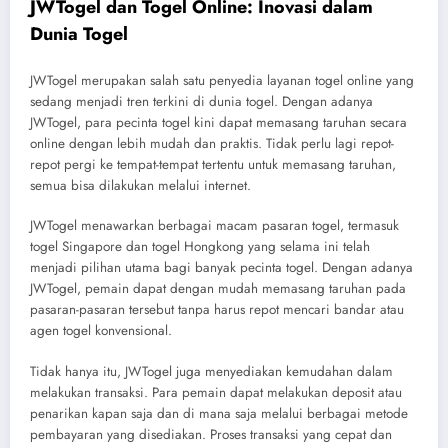
JWTogel dan Togel Online: Inovasi dalam
Dunia Togel
JWTogel merupakan salah satu penyedia layanan togel online yang
sedang menjadi tren terkini di dunia togel. Dengan adanya
JWTogel, para pecinta togel kini dapat memasang taruhan secara
online dengan lebih mudah dan praktis. Tidak perlu lagi repot-
repot pergi ke tempat-tempat tertentu untuk memasang taruhan,
semua bisa dilakukan melalui internet.
JWTogel menawarkan berbagai macam pasaran togel, termasuk
togel Singapore dan togel Hongkong yang selama ini telah
menjadi pilihan utama bagi banyak pecinta togel. Dengan adanya
JWTogel, pemain dapat dengan mudah memasang taruhan pada
pasaran-pasaran tersebut tanpa harus repot mencari bandar atau
agen togel konvensional.
Tidak hanya itu, JWTogel juga menyediakan kemudahan dalam
melakukan transaksi. Para pemain dapat melakukan deposit atau
penarikan kapan saja dan di mana saja melalui berbagai metode
pembayaran yang disediakan. Proses transaksi yang cepat dan