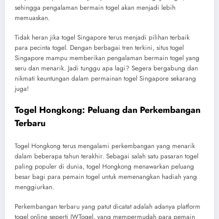
sehingga pengalaman bermain togel akan menjadi lebih
memuaskan.
Tidak heran jika togel Singapore terus menjadi pilihan terbaik
para pecinta togel. Dengan berbagai tren terkini, situs togel
Singapore mampu memberikan pengalaman bermain togel yang
seru dan menarik. Jadi tunggu apa lagi? Segera bergabung dan
nikmati keuntungan dalam permainan togel Singapore sekarang
juga!
Togel Hongkong: Peluang dan Perkembangan
Terbaru
Togel Hongkong terus mengalami perkembangan yang menarik
dalam beberapa tahun terakhir. Sebagai salah satu pasaran togel
paling populer di dunia, togel Hongkong menawarkan peluang
besar bagi para pemain togel untuk memenangkan hadiah yang
menggiurkan.
Perkembangan terbaru yang patut dicatat adalah adanya platform
togel online seperti JWTogel, yang mempermudah para pemain