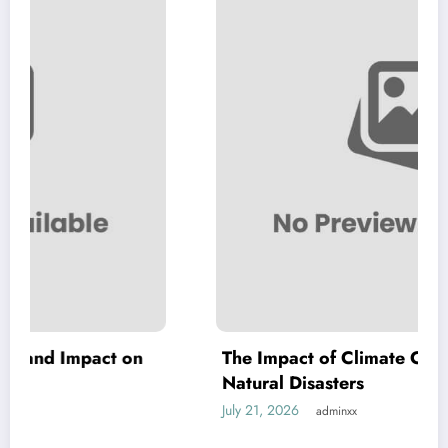
The Impact of Climate Change on Global
Natural Disasters
July 21, 2026
adminxx