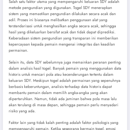
Salah satu faktor utama yang mempengaruhi keluaran SDY adalah
metode pengundian yang digunakan. Togel SDY menerapkan
sistem yang memastikan pengundian dilakukan secara acak dan
adil. Proses ini biasanya melibatkan penggunaan alat yang
terstandarisasi untuk menghasilkan angka secara acak, sehingga
hasil yang dikeluarkan bersifat acak dan tidak dapat diprediksi.
Keberadaan sistem pengundian yang transparan ini memberikan
kepercayaan kepada pemain mengenai integritas dan keadilan
permainan.
Selain itu, data SDY sebelumnya juga memainkan peranan penting
dalam analisis hasil togel. Banyak pemain yang menggunakan data
historis untuk mencari pola atau kecenderungan tertentu dalam
keluaran SDY. Meskipun togel adalah permainan yang sepenuhnya
berbasis keberuntungan, analisis terhadap data historis dapat
membantu pemain dalam memilih angka-angka yang akan
dipertaruhkan. Namun, tidak ada jaminan bahwa pola masa lalu
akan terulang di masa depan, sehingga pemain perlu menyadari
risiko yang ada.
Faktor lain yang tidak kalah penting adalah faktor psikologis yang
mempengaruhi pemain. Ketika seseorang bermain togel, emosi