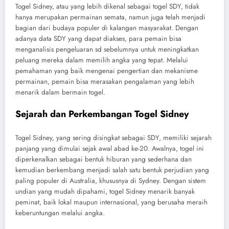
Togel Sidney, atau yang lebih dikenal sebagai togel SDY, tidak
hanya merupakan permainan semata, namun juga telah menjadi
bagian dari budaya populer di kalangan masyarakat. Dengan
adanya data SDY yang dapat diakses, para pemain bisa
menganalisis pengeluaran sd sebelumnya untuk meningkatkan
peluang mereka dalam memilih angka yang tepat. Melalui
pemahaman yang baik mengenai pengertian dan mekanisme
permainan, pemain bisa merasakan pengalaman yang lebih
menarik dalam bermain togel.
Sejarah dan Perkembangan Togel Sidney
Togel Sidney, yang sering disingkat sebagai SDY, memiliki sejarah
panjang yang dimulai sejak awal abad ke-20. Awalnya, togel ini
diperkenalkan sebagai bentuk hiburan yang sederhana dan
kemudian berkembang menjadi salah satu bentuk perjudian yang
paling populer di Australia, khususnya di Sydney. Dengan sistem
undian yang mudah dipahami, togel Sidney menarik banyak
peminat, baik lokal maupun internasional, yang berusaha meraih
keberuntungan melalui angka.