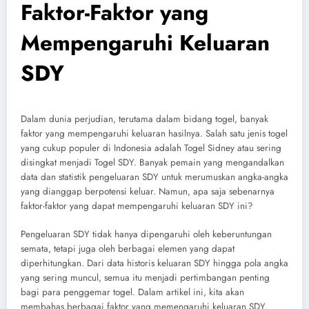
Faktor-Faktor yang
Mempengaruhi Keluaran
SDY
Dalam dunia perjudian, terutama dalam bidang togel, banyak
faktor yang mempengaruhi keluaran hasilnya. Salah satu jenis togel
yang cukup populer di Indonesia adalah Togel Sidney atau sering
disingkat menjadi Togel SDY. Banyak pemain yang mengandalkan
data dan statistik pengeluaran SDY untuk merumuskan angka-angka
yang dianggap berpotensi keluar. Namun, apa saja sebenarnya
faktor-faktor yang dapat mempengaruhi keluaran SDY ini?
Pengeluaran SDY tidak hanya dipengaruhi oleh keberuntungan
semata, tetapi juga oleh berbagai elemen yang dapat
diperhitungkan. Dari data historis keluaran SDY hingga pola angka
yang sering muncul, semua itu menjadi pertimbangan penting
bagi para penggemar togel. Dalam artikel ini, kita akan
membahas berbagai faktor yang memengaruhi keluaran SDY,