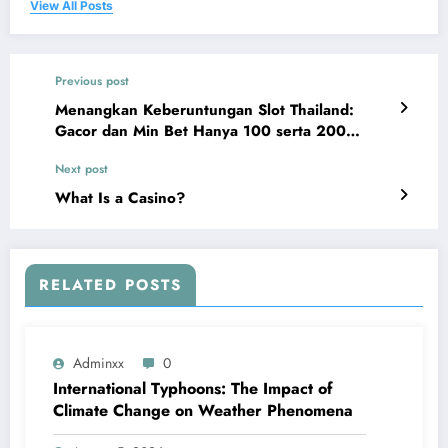
View All Posts
Previous post
Menangkan Keberuntungan Slot Thailand:
Gacor dan Min Bet Hanya 100 serta 200
Perak!
Next post
What Is a Casino?
RELATED POSTS
Adminxx
0
International Typhoons: The Impact of
Climate Change on Weather Phenomena