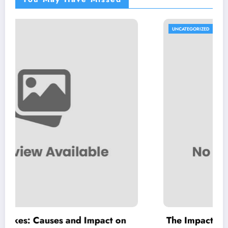
UNCATEGORIZED
pact on
The Impact of Climate Change on Glo