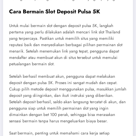
Cara Bermain Slot Deposit Pulsa 5K
Untuk mulai bermain slot dengan deposit pulsa 5K, langkah
pertama yang perlu dilakukan adalah mencari link slot Thailand
yang terpercaya. Pastikan untuk memilih situs yang memiliki
reputasi baik dan menyediakan berbagai pilihan permainan slot
menarik. Setelah menemukan link yang tepat, pengguna dapat
mendaftar atau membuat akun di situs tersebut untuk memulai
petualangan bermain slot.
Setelah berhasil membuat akun, pengguna dapat melakukan
deposit dengan pulsa 5K. Proses ini sangat mudah dan cepat.
Cukup pilih metode deposit menggunakan pulsa, masukkan jumlah
deposit yang diinginkan, dan ikuti instruksi yang diberikan.
Setelah deposit berhasil, saldo akan langsung tercatat di akun, dan
pengguna siap untuk memilih permainan slot yang ingin
dimainkan dengan bet 100 perak, sehingga bisa merasakan
sensasi bermain tanpa harus mengeluarkan biaya besar.
Saat bermain, penting untuk memahami cara kerja setiap