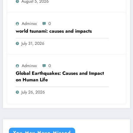
August 5, 2026
Adminxx
0
world tsunami: causes and impacts
July 31, 2026
Adminxx
0
Global Earthquakes: Causes and Impact
on Human Life
July 26, 2026
You May Have Missed