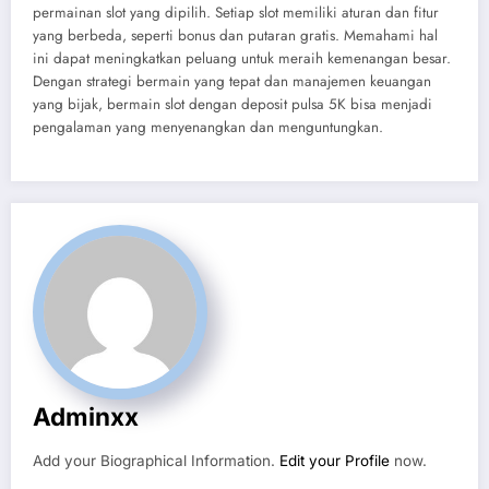
permainan slot yang dipilih. Setiap slot memiliki aturan dan fitur
yang berbeda, seperti bonus dan putaran gratis. Memahami hal
ini dapat meningkatkan peluang untuk meraih kemenangan besar.
Dengan strategi bermain yang tepat dan manajemen keuangan
yang bijak, bermain slot dengan deposit pulsa 5K bisa menjadi
pengalaman yang menyenangkan dan menguntungkan.
Adminxx
Add your Biographical Information.
Edit your Profile
now.