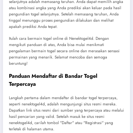
selanjutnya adalah memasang taruhan. Anda dapat memilih angka
atau kombinasi angka yang Anda prediksi akan keluar pada hasil
pengundian togel selanjutnya. Setelah memasang taruhan, Anda
tinggal menunggu proses pengundian dilakukan dan melihat
apakah prediksi Anda tepat.
Itulah cara bermain togel online di Nenektogel4d. Dengan
mengikuti panduan di atas, Anda bisa mulai menikmati
pengalaman bermain togel secara online dan merasakan sensasi
permainan yang menarik. Selamat mencoba dan semoga
beruntung!
Panduan Mendaftar di Bandar Togel
Terpercaya
Langkah pertama dalam mendaftar di bandar togel terpercaya,
seperti nenektogel4d, adalah mengunjungi situs resmi mereka.
Dapatkan link situs resmi dari sumber yang terpercaya atau melalui
hasil pencarian yang valid. Setelah masuk ke situs resmi
nenektogel4d, carilah tombol "Daftar" atau "Registrasi" yang
terletak di halaman utama.