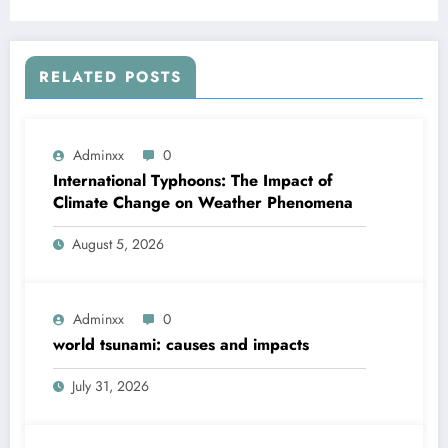
Sekarang!
RELATED POSTS
Adminxx
0
International Typhoons: The Impact of
Climate Change on Weather Phenomena
August 5, 2026
Adminxx
0
world tsunami: causes and impacts
July 31, 2026