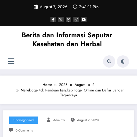
Skip
August 7, 2026
7:41:11 PM
to
content
Berita dan Informasi Seputar
Kesehatan dan Herbal
Home
2023
August
2
Nenektogel4d: Panduan Lengkap Togel Online dan Daftar Bandar
Terpercaya
Uncategorized
Adminxx
August 2, 2023
0 Comments