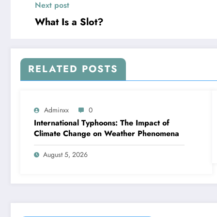
Next post
What Is a Slot?
RELATED POSTS
Adminxx
0
International Typhoons: The Impact of
Climate Change on Weather Phenomena
August 5, 2026