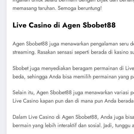
memasang taruhan. Semoga beruntung!
Live Casino di Agen Sbobet88
Agen Sbobet88 juga menawarkan pengalaman seru den
streaming. Rasakan sensasi seperti berada di kasino 
Sbobet juga menyediakan beragam permainan di Live Ca
beda, sehingga Anda bisa memilih permainan yang pa
Selain itu, Agen Sbobet88 juga menawarkan variasi p
Live Casino kapan pun dan di mana pun Anda berada.
Dalam Live Casino di Agen Sbobet88, Anda juga bisa 
bermain yang lebih interaktif dan sosial. Jadi, tung