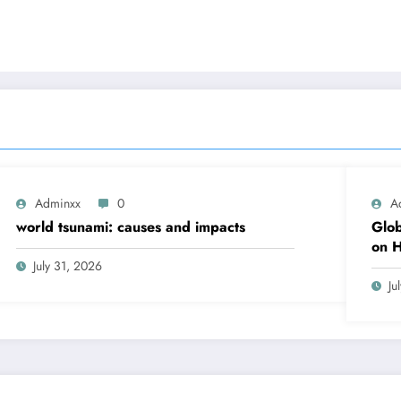
Adminxx
0
A
world tsunami: causes and impacts
Glob
on 
July 31, 2026
Ju