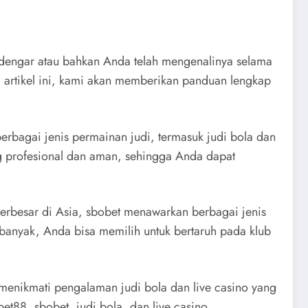
 dengar atau bahkan Anda telah mengenalinya selama
m artikel ini, kami akan memberikan panduan lengkap
berbagai jenis permainan judi, termasuk judi bola dan
g profesional dan aman, sehingga Anda dapat
 terbesar di Asia, sbobet menawarkan berbagai jenis
banyak, Anda bisa memilih untuk bertaruh pada klub
enikmati pengalaman judi bola dan live casino yang
88, sbobet, judi bola, dan live casino.