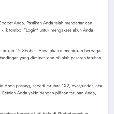
Sbobet Anda. Pastikan Anda telah mendaftar dan
 klik tombol "Login" untuk mengakses akun Anda.
a mainkan. Di Sbobet, Anda akan menemukan berbagai
rtandingan yang diminati dan pilihlah pasaran taruhan
in Anda pasang, seperti taruhan 1X2, over/under, atau
 Setelah Anda yakin dengan pilihan taruhan Anda,
etentuan bermain judi bola di Sbobet sebelum