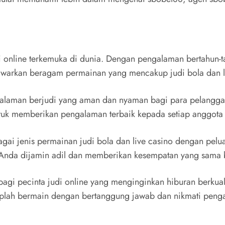
i online terkemuka di dunia. Dengan pengalaman bertahun-t
enawarkan beragam permainan yang mencakup judi bola dan l
laman berjudi yang aman dan nyaman bagi para pelangga
tuk memberikan pengalaman terbaik kepada setiap anggota
ai jenis permainan judi bola dan live casino dengan pelu
n Anda dijamin adil dan memberikan kesempatan yang sama
bagi pecinta judi online yang menginginkan hiburan berkua
etaplah bermain dengan bertanggung jawab dan nikmati pen