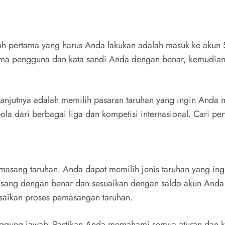
ah pertama yang harus Anda lakukan adalah masuk ke akun 
nama pengguna dan kata sandi Anda dengan benar, kemudian
elanjutnya adalah memilih pasaran taruhan yang ingin And
ola dari berbagai liga dan kompetisi internasional. Cari pe
masang taruhan. Anda dapat memilih jenis taruhan yang ing
pasang dengan benar dan sesuaikan dengan saldo akun Anda.
esaikan proses pemasangan taruhan.
anggung jawab. Pastikan Anda memahami semua aturan dan k