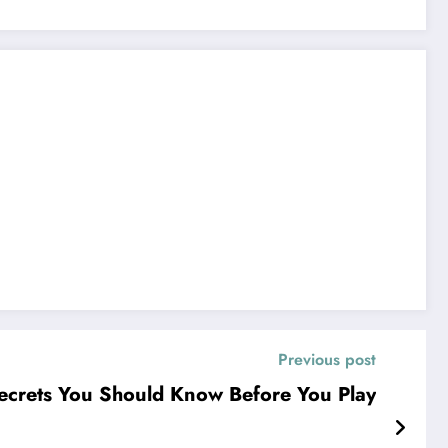
Previous post
ecrets You Should Know Before You Play