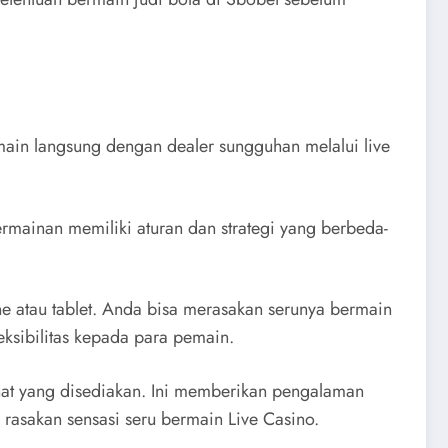
in langsung dengan dealer sungguhan melalui live
rmainan memiliki aturan dan strategi yang berbeda-
e atau tablet. Anda bisa merasakan serunya bermain
ksibilitas kepada para pemain.
chat yang disediakan. Ini memberikan pengalaman
 rasakan sensasi seru bermain Live Casino.