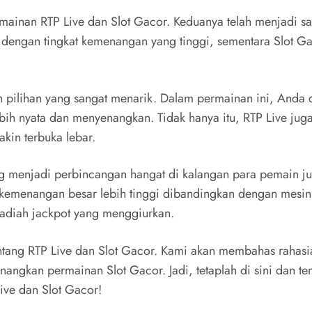
rmainan RTP Live dan Slot Gacor. Keduanya telah menjadi sa
engan tingkat kemenangan yang tinggi, sementara Slot Ga
.
 pilihan yang sangat menarik. Dalam permainan ini, Anda d
bih nyata dan menyenangkan. Tidak hanya itu, RTP Live jug
kin terbuka lebar.
 menjadi perbincangan hangat di kalangan para pemain judi 
 kemenangan besar lebih tinggi dibandingkan dengan mesin 
adiah jackpot yang menggiurkan.
tentang RTP Live dan Slot Gacor. Kami akan membahas rahas
nangkan permainan Slot Gacor. Jadi, tetaplah di sini dan t
ve dan Slot Gacor!