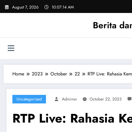
Skip
August 7, 2026
10:07:15 AM
to
content
Berita da
Home
2023
October
22
RTP Live: Rahasia Kem
Uncategorized
Adminxx
October 22, 2023
RTP Live: Rahasia K