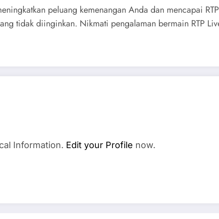
t meningkatkan peluang kemenangan Anda dan mencapai RTP 
il yang tidak diinginkan. Nikmati pengalaman bermain RTP L
cal Information.
Edit your Profile
now.