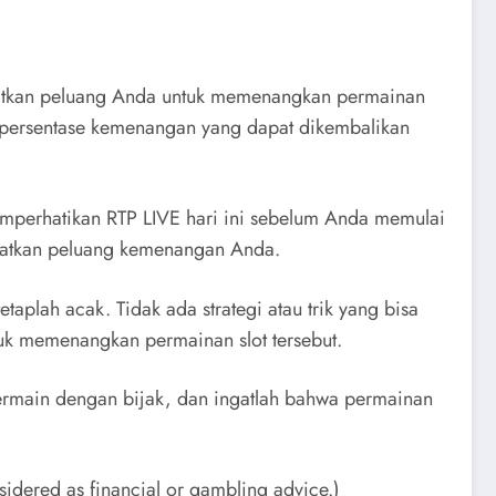
ngkatkan peluang Anda untuk memenangkan permainan
 persentase kemenangan yang dapat dikembalikan
 memperhatikan RTP LIVE hari ini sebelum Anda memulai
gkatkan peluang kemenangan Anda.
plah acak. Tidak ada strategi atau trik yang bisa
k memenangkan permainan slot tersebut.
bermain dengan bijak, dan ingatlah bahwa permainan
nsidered as financial or gambling advice.)