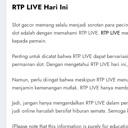
RTP LIVE Hari Ini
Slot gacor memang selalu menjadi sorotan para peci
slot adalah dengan memahami RTP LIVE.
RTP LIVE
mer
kepada pemain.
Penting untuk dicatat bahwa RTP LIVE dapat bervariasi
permainan slot. Dengan mengetahui RTP LIVE hari in
Namun, perlu diingat bahwa meskipun RTP LIVE menunju
menjamin kemenangan mutlak. RTP LIVE hanya member
Jadi, jangan hanya mengandalkan RTP LIVE dalam perm
judi online haruslah bersifat hiburan semata. Semoga
(Please note that this information is purely for educa