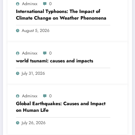
Adminxx
0
International Typhoons: The Impact of
Climate Change on Weather Phenomena
August 5, 2026
Adminxx
0
world tsunami: causes and impacts
July 31, 2026
Adminxx
0
Global Earthquakes: Causes and Impact
on Human Life
July 26, 2026