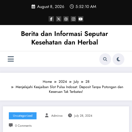
Skip
August 8, 2026
5:52:11 AM
to
content
Berita dan Informasi Seputar
Kesehatan dan Herbal
Home
2024
July
28
Menjelajahi Keajaiban Slot Pulsa Indosat: Deposit Tanpa Potongan dan
Keseruan Tak Terbatas!
Uncategorized
Adminxx
July 28, 2024
0 Comments