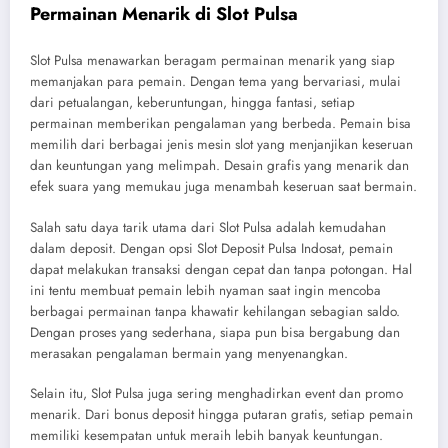
Permainan Menarik di Slot Pulsa
Slot Pulsa menawarkan beragam permainan menarik yang siap
memanjakan para pemain. Dengan tema yang bervariasi, mulai
dari petualangan, keberuntungan, hingga fantasi, setiap
permainan memberikan pengalaman yang berbeda. Pemain bisa
memilih dari berbagai jenis mesin slot yang menjanjikan keseruan
dan keuntungan yang melimpah. Desain grafis yang menarik dan
efek suara yang memukau juga menambah keseruan saat bermain.
Salah satu daya tarik utama dari Slot Pulsa adalah kemudahan
dalam deposit. Dengan opsi Slot Deposit Pulsa Indosat, pemain
dapat melakukan transaksi dengan cepat dan tanpa potongan. Hal
ini tentu membuat pemain lebih nyaman saat ingin mencoba
berbagai permainan tanpa khawatir kehilangan sebagian saldo.
Dengan proses yang sederhana, siapa pun bisa bergabung dan
merasakan pengalaman bermain yang menyenangkan.
Selain itu, Slot Pulsa juga sering menghadirkan event dan promo
menarik. Dari bonus deposit hingga putaran gratis, setiap pemain
memiliki kesempatan untuk meraih lebih banyak keuntungan.