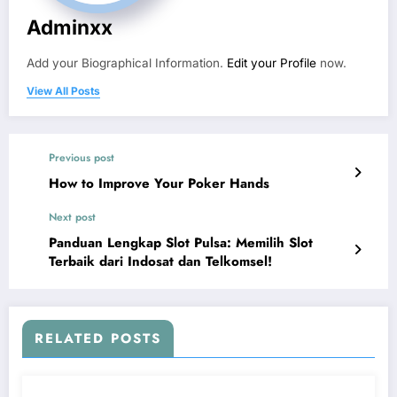
Adminxx
Add your Biographical Information.
Edit your Profile
now.
View All Posts
Previous post
How to Improve Your Poker Hands
Next post
Panduan Lengkap Slot Pulsa: Memilih Slot
Terbaik dari Indosat dan Telkomsel!
RELATED POSTS