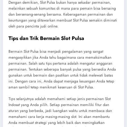
Dengan demikian, Slot Pulsa bukan hanya sekadar permainan,
melainkan sebuah komunitas di mana para pemain bisa bersaing
dan bersenang-senang bersama. Keberagaman permainan dan
keuntungan yang ditawarkan membuat Slot Pulsa semakin diminati
oleh para pencinta judi online.
Tips dan Trik Bermain Slot Pulsa
Bermain Slot Pulsa bisa menjadi pengalaman yang sangat
mengasyikkan jika Anda tahu bagaimana cara memaksimalkan
permainan. Salah satu tips pertama adalah mengatur anggaran
permainan. Tentukan seberapa banyak pulsa yang bersedia Anda
gunakan untuk bermain dan pastikan untuk tidak melewati batas
ini. Dengan cara ini, Anda dapat menjaga keuangan Anda tetap
aman sambil tetap menikmati keseruan di Slot Pulsa.
Tips selanjutnya adalah memahami setiap jenis permainan Slot
Indosat yang Anda pilih. Setiap permainan memiliki fitur dan
aturan yang berbeda, jadi luangkan waktu untuk membaca dan
memahami cara kerja masing-masing slot. Ini akan membantu
Anda membuat strategi yang lebih baik dan meningkatkan