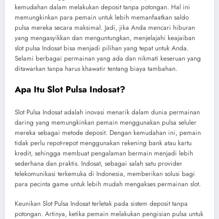
kemudahan dalam melakukan deposit tanpa potongan. Hal ini
memungkinkan para pemain untuk lebih memanfaatkan saldo
pulsa mereka secara maksimal. Jadi, jika Anda mencari hiburan
yang mengasyikkan dan menguntungkan, menjelajahi keajaiban
slot pulsa Indosat bisa menjadi pilihan yang tepat untuk Anda.
Selami berbagai permainan yang ada dan nikmati keseruan yang
ditawarkan tanpa harus khawatir tentang biaya tambahan.
Apa Itu Slot Pulsa Indosat?
Slot Pulsa Indosat adalah inovasi menarik dalam dunia permainan
daring yang memungkinkan pemain menggunakan pulsa seluler
mereka sebagai metode deposit. Dengan kemudahan ini, pemain
tidak perlu repot-repot menggunakan rekening bank atau kartu
kredit, sehingga membuat pengalaman bermain menjadi lebih
sederhana dan praktis. Indosat, sebagai salah satu provider
telekomunikasi terkemuka di Indonesia, memberikan solusi bagi
para pecinta game untuk lebih mudah mengakses permainan slot.
Keunikan Slot Pulsa Indosat terletak pada sistem deposit tanpa
potongan. Artinya, ketika pemain melakukan pengisian pulsa untuk