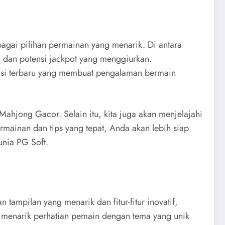
agai pilihan permainan yang menarik. Di antara
l dan potensi jackpot yang menggiurkan.
vasi terbaru yang membuat pengalaman bermain
Mahjong Gacor. Selain itu, kita juga akan menjelajahi
mainan dan tips yang tepat, Anda akan lebih siap
unia PG Soft.
tampilan yang menarik dan fitur-fitur inovatif,
menarik perhatian pemain dengan tema yang unik