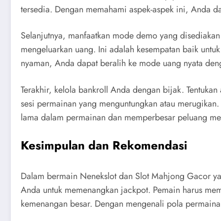
tersedia. Dengan memahami aspek-aspek ini, Anda d
Selanjutnya, manfaatkan mode demo yang disediakan
mengeluarkan uang. Ini adalah kesempatan baik unt
nyaman, Anda dapat beralih ke mode uang nyata denga
Terakhir, kelola bankroll Anda dengan bijak. Tentuka
sesi permainan yang menguntungkan atau merugikan.
lama dalam permainan dan memperbesar peluang mera
Kesimpulan dan Rekomendasi
Dalam bermain Nenekslot dan Slot Mahjong Gacor yan
Anda untuk memenangkan jackpot. Pemain harus memanf
kemenangan besar. Dengan mengenali pola permainan