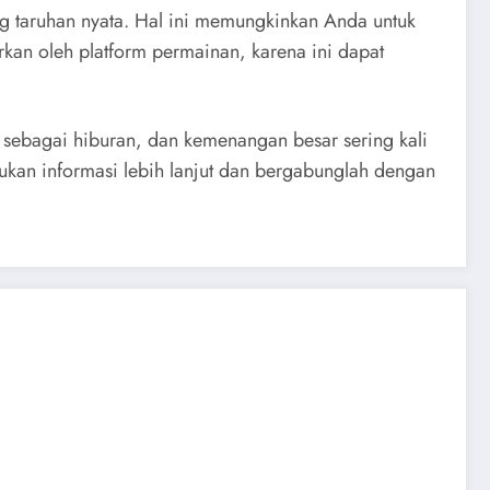
 taruhan nyata. Hal ini memungkinkan Anda untuk
rkan oleh platform permainan, karena ini dapat
t sebagai hiburan, dan kemenangan besar sering kali
mukan informasi lebih lanjut dan bergabunglah dengan