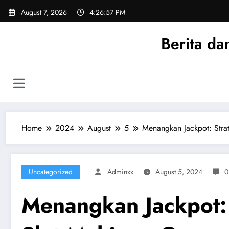
Skip
August 7, 2026
4:26:58 PM
to
content
Berita da
Home
2024
August
5
Menangkan Jackpot: Stra
Uncategorized
Adminxx
August 5, 2024
0
Menangkan Jackpot: 