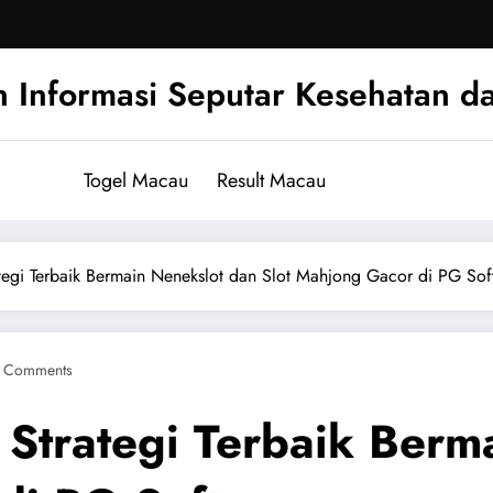
n Informasi Seputar Kesehatan d
Togel Macau
Result Macau
tegi Terbaik Bermain Nenekslot dan Slot Mahjong Gacor di PG Sof
 Comments
Strategi Terbaik Berm