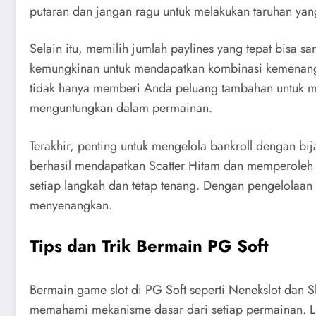
putaran dan jangan ragu untuk melakukan taruhan yang
Selain itu, memilih jumlah paylines yang tepat bisa
kemungkinan untuk mendapatkan kombinasi kemenangan
tidak hanya memberi Anda peluang tambahan untuk m
menguntungkan dalam permainan.
Terakhir, penting untuk mengelola bankroll dengan b
berhasil mendapatkan Scatter Hitam dan memperoleh p
setiap langkah dan tetap tenang. Dengan pengelola
menyenangkan.
Tips dan Trik Bermain PG Soft
Bermain game slot di PG Soft seperti Nenekslot dan 
memahami mekanisme dasar dari setiap permainan. L