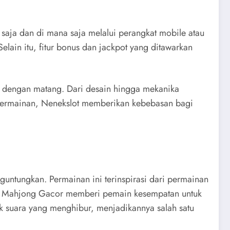
saja dan di mana saja melalui perangkat mobile atau
elain itu, fitur bonus dan jackpot yang ditawarkan
 dengan matang. Dari desain hingga mekanika
 permainan, Nenekslot memberikan kebebasan bagi
tungkan. Permainan ini terinspirasi dari permainan
, Slot Mahjong Gacor memberi pemain kesempatan untuk
k suara yang menghibur, menjadikannya salah satu