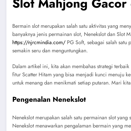
Slot Mahjong Gacor 
Bermain slot merupakan salah satu aktivitas yang me
banyaknya jenis permainan slot, Nenekslot dan Slot M
https://njrcmindia.com/
PG Soft, sebagai salah satu
semakin seru dan menguntungkan.
Dalam artikel ini, kita akan membahas strategi terba
fitur Scatter Hitam yang bisa menjadi kunci menuju 
untuk menang dan menikmati setiap putaran. Mari kita
Pengenalan Nenekslot
Nenekslot merupakan salah satu permainan slot yang sa
Nenekslot menawarkan pengalaman bermain yang meny