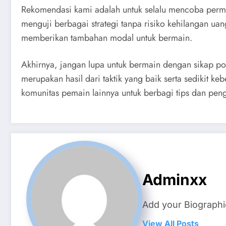
Rekomendasi kami adalah untuk selalu mencoba perm
menguji berbagai strategi tanpa risiko kehilangan ua
memberikan tambahan modal untuk bermain.
Akhirnya, jangan lupa untuk bermain dengan sikap pos
merupakan hasil dari taktik yang baik serta sedikit 
komunitas pemain lainnya untuk berbagi tips dan pen
Adminxx
Add your Biographi
View All Posts