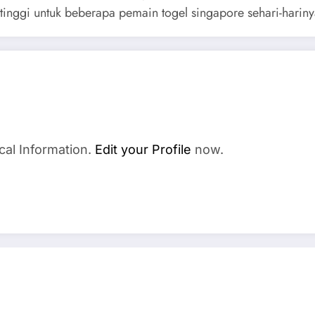
tinggi untuk beberapa pemain togel singapore sehari-hariny
cal Information.
Edit your Profile
now.