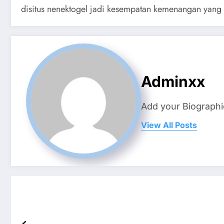
disitus nenektogel jadi kesempatan kemenangan yang 
Adminxx
Add your Biographi
View All Posts