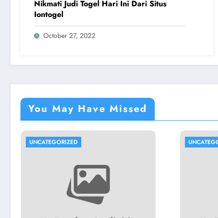
Nikmati Judi Togel Hari Ini Dari Situs
Iontogel
October 27, 2022
You May Have Missed
UNCATEGORIZED