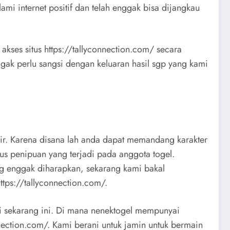
ami internet positif dan telah enggak bisa dijangkau
akses situs https://tallyconnection.com/ secara
gak perlu sangsi dengan keluaran hasil sgp yang kami
hir. Karena disana lah anda dapat memandang karakter
tus penipuan yang terjadi pada anggota togel.
ang enggak diharapkan, sekarang kami bakal
tps://tallyconnection.com/.
i sekarang ini. Di mana nenektogel mempunyai
nnection.com/. Kami berani untuk jamin untuk bermain