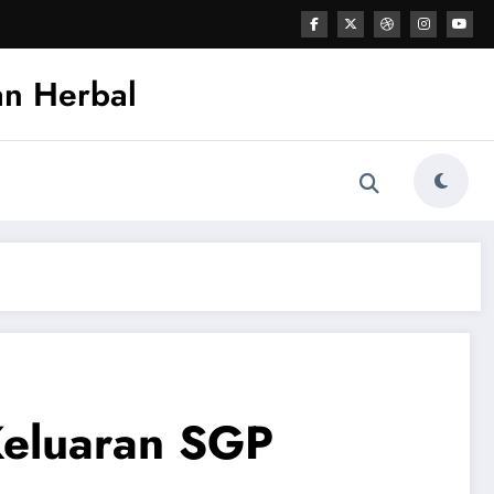
an Herbal
Keluaran SGP