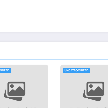
UNCATEGORIZED
UNC