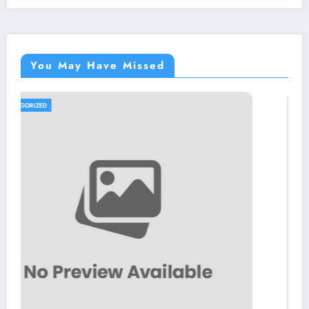
You May Have Missed
UNCATEGORIZED