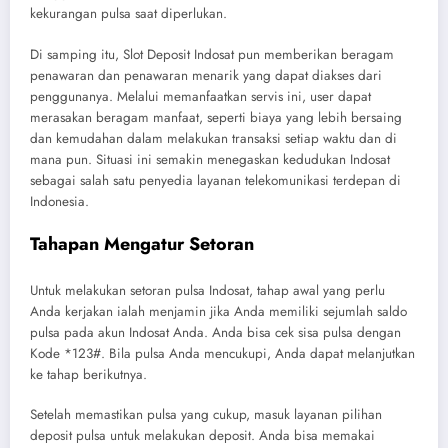
kekurangan pulsa saat diperlukan.
Di samping itu, Slot Deposit Indosat pun memberikan beragam
penawaran dan penawaran menarik yang dapat diakses dari
penggunanya. Melalui memanfaatkan servis ini, user dapat
merasakan beragam manfaat, seperti biaya yang lebih bersaing
dan kemudahan dalam melakukan transaksi setiap waktu dan di
mana pun. Situasi ini semakin menegaskan kedudukan Indosat
sebagai salah satu penyedia layanan telekomunikasi terdepan di
Indonesia.
Tahapan Mengatur Setoran
Untuk melakukan setoran pulsa Indosat, tahap awal yang perlu
Anda kerjakan ialah menjamin jika Anda memiliki sejumlah saldo
pulsa pada akun Indosat Anda. Anda bisa cek sisa pulsa dengan
Kode *123#. Bila pulsa Anda mencukupi, Anda dapat melanjutkan
ke tahap berikutnya.
Setelah memastikan pulsa yang cukup, masuk layanan pilihan
deposit pulsa untuk melakukan deposit. Anda bisa memakai