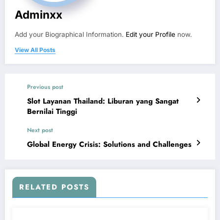
Adminxx
Add your Biographical Information.
Edit your Profile
now.
View All Posts
Previous post
Slot Layanan Thailand: Liburan yang Sangat
Bernilai Tinggi
Next post
Global Energy Crisis: Solutions and Challenges
RELATED POSTS