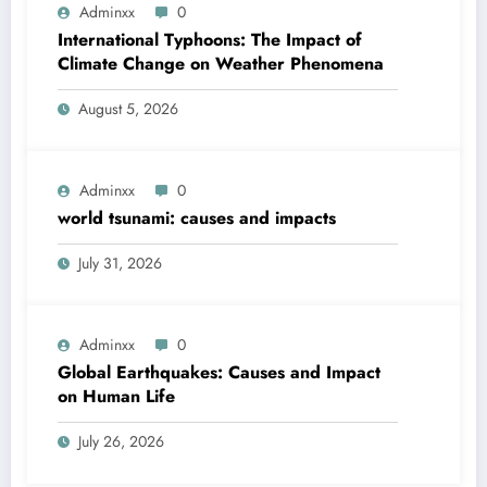
Adminxx
0
International Typhoons: The Impact of
Climate Change on Weather Phenomena
August 5, 2026
Adminxx
0
world tsunami: causes and impacts
July 31, 2026
Adminxx
0
Global Earthquakes: Causes and Impact
on Human Life
July 26, 2026