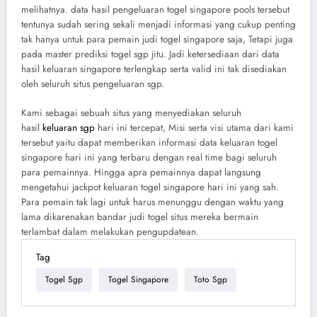
melihatnya. data hasil pengeluaran togel singapore pools tersebut
tentunya sudah sering sekali menjadi informasi yang cukup penting
tak hanya untuk para pemain judi togel singapore saja, Tetapi juga
pada master prediksi togel sgp jitu. Jadi ketersediaan dari data
hasil keluaran singapore terlengkap serta valid ini tak disediakan
oleh seluruh situs pengeluaran sgp.
Kami sebagai sebuah situs yang menyediakan seluruh
hasil
keluaran sgp
hari ini tercepat, Misi serta visi utama dari kami
tersebut yaitu dapat memberikan informasi data keluaran togel
singapore hari ini yang terbaru dengan real time bagi seluruh
para pemainnya. Hingga apra pemainnya dapat langsung
mengetahui jackpot keluaran togel singapore hari ini yang sah.
Para pemain tak lagi untuk harus menunggu dengan waktu yang
lama dikarenakan bandar judi togel situs mereka bermain
terlambat dalam melakukan pengupdatean.
Tag
Togel Sgp
Togel Singapore
Toto Sgp