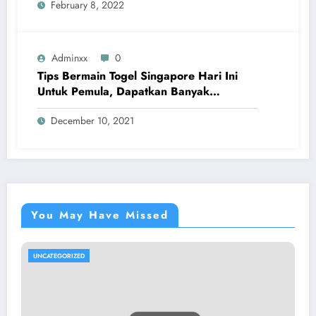
February 8, 2022
Adminxx
0
Tips Bermain Togel Singapore Hari Ini
Untuk Pemula, Dapatkan Banyak
Keuntungannya!
December 10, 2021
You May Have Missed
GORIZED
UNCATEGO