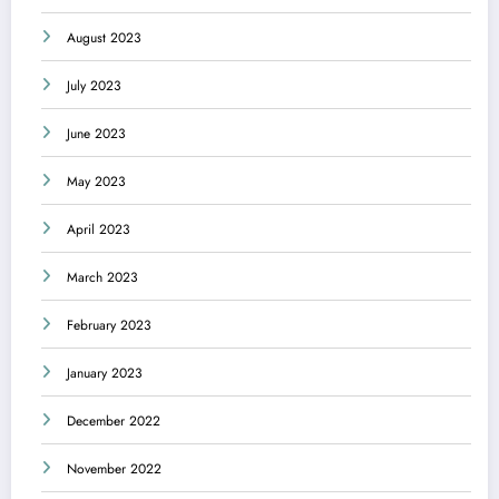
August 2023
July 2023
June 2023
May 2023
April 2023
March 2023
February 2023
January 2023
December 2022
November 2022