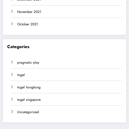
November 2021
October 2021
Categories
pragmatic play
togel
togel hongkong
togel singapore
Uncategorized