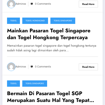
Adminxx
0 Comments
Read More
TOGEL
TOGEL HONGKONG
TOGEL SINGAPORE
November 18, 2021
Mainkan Pasaran Togel Singapore
dan Togel Hongkong Terpercaya
Memainkan pasaran togel singapore dan togel hongkong tentunya
sudah tidak asing lagi dimainkan oleh para…
Adminxx
0 Comments
Read More
TOGEL
TOGEL SINGAPORE
November 15, 2021
Bermain Di Pasaran Togel SGP
Merupakan Suatu Hal Yang Tepat