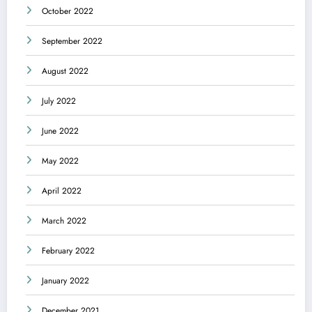
October 2022
September 2022
August 2022
July 2022
June 2022
May 2022
April 2022
March 2022
February 2022
January 2022
December 2021