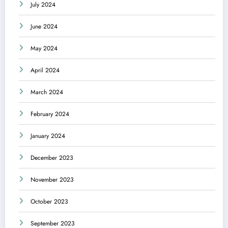
July 2024
June 2024
May 2024
April 2024
March 2024
February 2024
January 2024
December 2023
November 2023
October 2023
September 2023