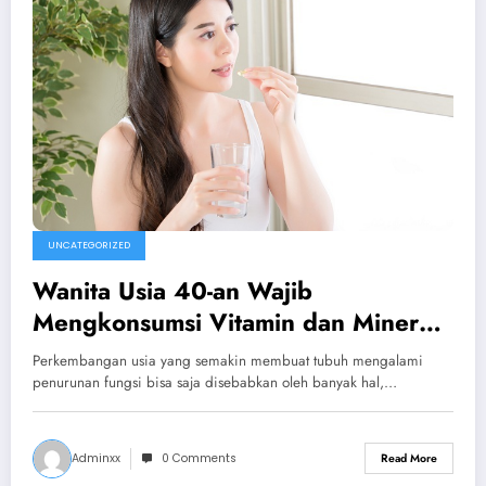
UNCATEGORIZED
Wanita Usia 40-an Wajib
Mengkonsumsi Vitamin dan Mineral
Agar Kebutuhan Tubuhnya
Perkembangan usia yang semakin membuat tubuh mengalami
Terpenuhi
penurunan fungsi bisa saja disebabkan oleh banyak hal,…
Adminxx
0 Comments
Read More