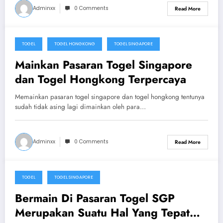
Adminxx
0 Comments
Read More
TOGEL
TOGEL HONGKONG
TOGEL SINGAPORE
November 18, 2021
Mainkan Pasaran Togel Singapore
dan Togel Hongkong Terpercaya
Memainkan pasaran togel singapore dan togel hongkong tentunya
sudah tidak asing lagi dimainkan oleh para…
Adminxx
0 Comments
Read More
TOGEL
TOGEL SINGAPORE
November 15, 2021
Bermain Di Pasaran Togel SGP
Merupakan Suatu Hal Yang Tepat