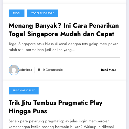
TOGEL
TOGEL SINGAPORE
November 1, 2021
Menang Banyak? Ini Cara Penarikan
Togel Singapore Mudah dan Cepat
Togel Singapore atau biasa dikenal dengan toto gelap merupakan
salah satu permainan judi online yang…
Adminxx
0 Comments
Read More
PRAGMATIC PLAY
October 24, 2021
Trik Jitu Tembus Pragmatic Play
Hingga Puas
Setiap para petarung pragmaticplay jelas ingin memperoleh
kemenangan ketika sedang bermain bukan? Walaupun dikenal