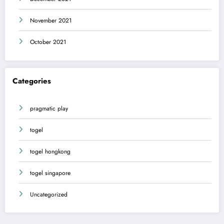
November 2021
October 2021
Categories
pragmatic play
togel
togel hongkong
togel singapore
Uncategorized