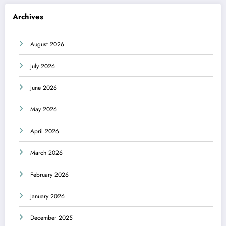
Archives
August 2026
July 2026
June 2026
May 2026
April 2026
March 2026
February 2026
January 2026
December 2025