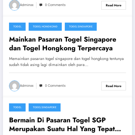
Adminxx
0 Comments
Read More
TOGEL
TOGEL HONGKONG
TOGEL SINGAPORE
November 18, 2021
Mainkan Pasaran Togel Singapore
dan Togel Hongkong Terpercaya
Memainkan pasaran togel singapore dan togel hongkong tentunya
sudah tidak asing lagi dimainkan oleh para…
Adminxx
0 Comments
Read More
TOGEL
TOGEL SINGAPORE
November 15, 2021
Bermain Di Pasaran Togel SGP
Merupakan Suatu Hal Yang Tepat