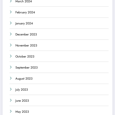
March 2024
February 2024
January 2024
December 2023
November 2023
October 2023
September 2023
August 2023
July 2023
June 2023
May 2023