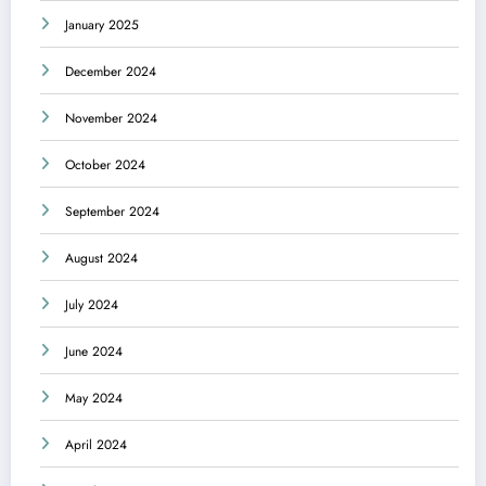
January 2025
December 2024
November 2024
October 2024
September 2024
August 2024
July 2024
June 2024
May 2024
April 2024