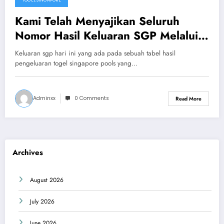
TOGEL SINGAPORE
February 2, 2022
Kami Telah Menyajikan Seluruh
Nomor Hasil Keluaran SGP Melalui
Situs Resminya
Keluaran sgp hari ini yang ada pada sebuah tabel hasil
pengeluaran togel singapore pools yang…
Adminxx
0 Comments
Read More
Archives
August 2026
July 2026
June 2026