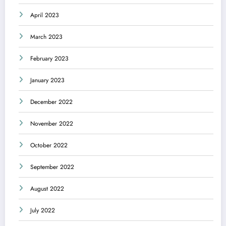
April 2023
March 2023
February 2023
January 2023
December 2022
November 2022
October 2022
September 2022
August 2022
July 2022