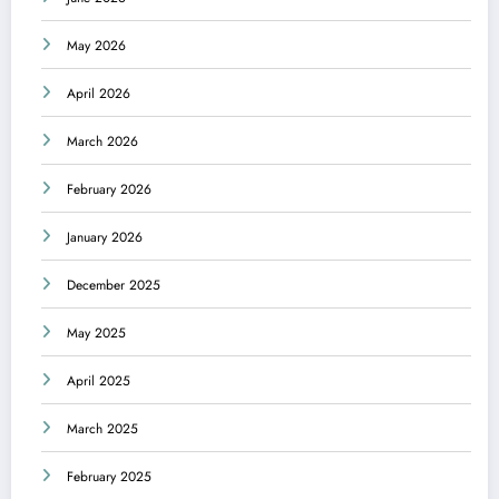
May 2026
April 2026
March 2026
February 2026
January 2026
December 2025
May 2025
April 2025
March 2025
February 2025