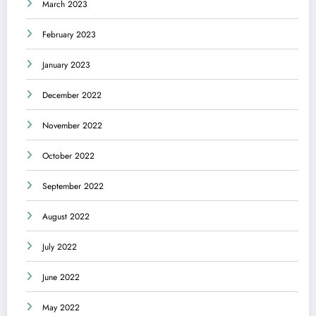
March 2023
February 2023
January 2023
December 2022
November 2022
October 2022
September 2022
August 2022
July 2022
June 2022
May 2022