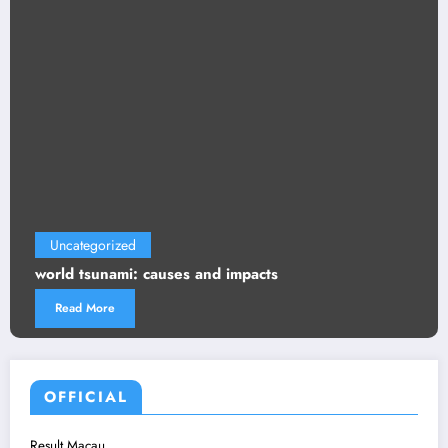
Uncategorized
world tsunami: causes and impacts
Read More
OFFICIAL
Result Macau