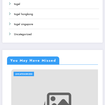
togel
togel hongkong
togel singapore
Uncategorized
You May Have Missed
UNCATEGORIZED