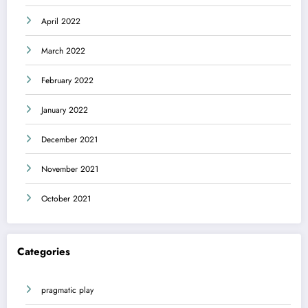
April 2022
March 2022
February 2022
January 2022
December 2021
November 2021
October 2021
Categories
pragmatic play