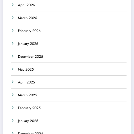
April 2026
March 2026
February 2026
January 2026
December 2025
May 2025
April 2025
March 2025
February 2025
January 2025
December 2024